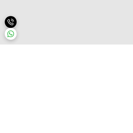
برگشت به بالا