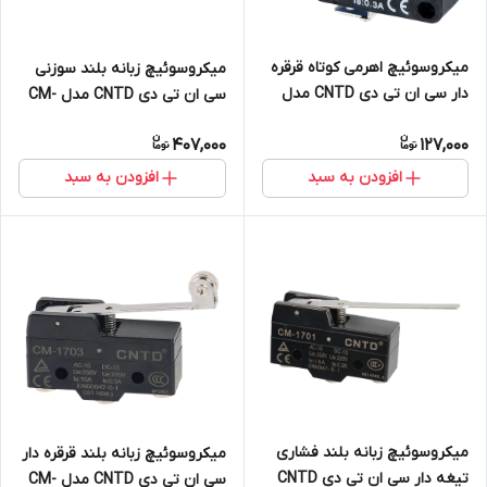
میکروسوئیچ اهرمی کوتاه قرقره
میکروسوئیچ زبانه بلند سوزنی
دار سی ان تی دی CNTD مدل
سی ان تی دی CNTD مدل CM-
CMV104D
1705
407,000
127,000
افزودن به سبد
افزودن به سبد
میکروسوئیچ زبانه بلند فشاری
میکروسوئیچ زبانه بلند قرقره دار
تیغه دار سی ان تی دی CNTD
سی ان تی دی CNTD مدل CM-