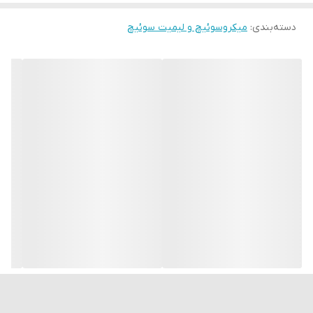
عملکرد مطمئن‌تر.
دسته‌بندی
:
میکروسوئیچ و لیمیت سوئیچ
ابعاد: