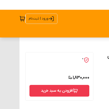
ورود | ثبت‌نام
0
1,830,000
افزودن به سبد خرید