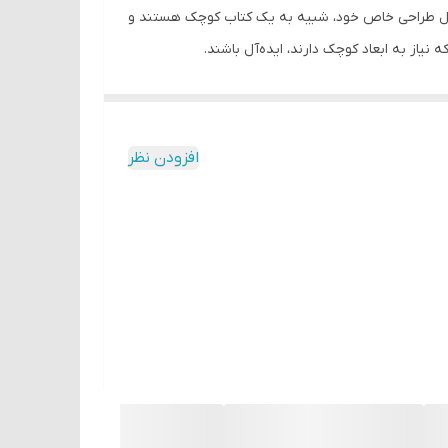
ها به دلیل طراحی خاص خود، شبیه به یک کتاب کوچک هستند و
از به ابعاد کوچک دارند، ایده‌آل باشند.
افزودن نظر