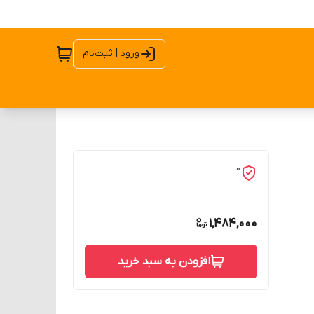
ورود | ثبت‌نام
0
1,484,000
افزودن به سبد خرید