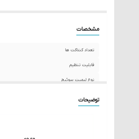
مشخصات
تعداد کنتاکت ها
قابلیت تنظیم
نوع لیمیت سوئیچ
وزن
توضیحات
درجه حفاظت