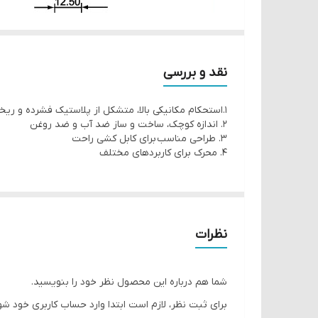
نقد و بررسی
1.استحکام مکانیکی بالا، متشکل از پلاستیک فشرده و ریخته گری آلومینیومی
2. اندازه کوچک، ساخت و ساز ضد آب و ضد روغن
3. طراحی مناسب برای کابل کشی راحت
4. محرک برای کاربردهای مختلف
نظرات
شما هم درباره این محصول نظر خود را بنویسید.
مشخصات فنی:
برای ثبت نظر، لازم است ابتدا وارد حساب کاربری خود شو