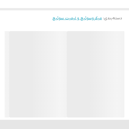
آن‌ها در سیستم‌های مختلف ساده باشد.
دسته‌بندی
:
میکروسوئیچ و لیمیت سوئیچ
ابعاد: