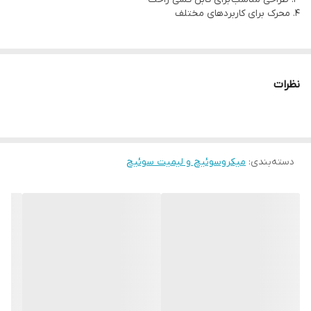
4. محرک برای کاربردهای مختلف
نظرات
دسته‌بندی
:
میکروسوئیچ و لیمیت سوئیچ