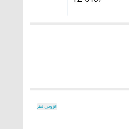
افزودن نظر