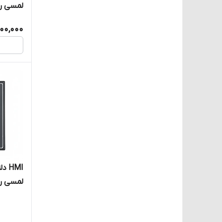
لمسی رنگی ۱۲ این
00,000
لمسی رنگی ۷ اینچ