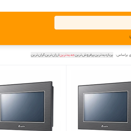
 براساس:
پربازدیدترین
پرفروش‌ترین
جدیدترین
ارزان‌ترین
گران‌ترین