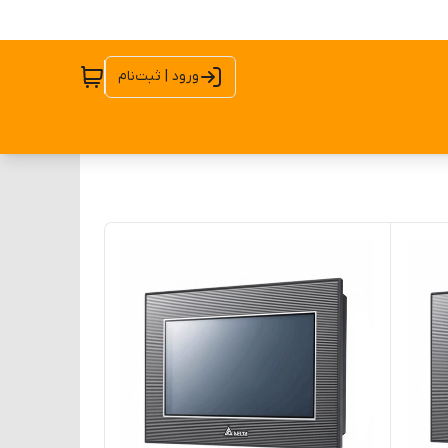
ورود | ثبت‌نام