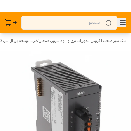
نیک مهر صنعت | فروش تجهیزات برق و اتوماسیون صنعتی
/
کارت توسعه پی ال سی PLC I/O