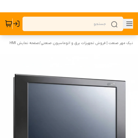
نیک مهر صنعت | فروش تجهیزات برق و اتوماسیون صنعتی
/
صفحه نمایش HMI