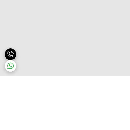
برگشت به بالا