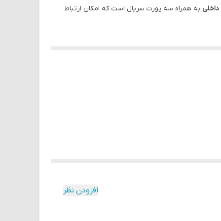
داخلی
به همراه سه پورت سریال است که امکان ارتباط
سب است.
افزودن نظر