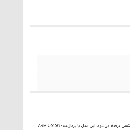
عرضه می‌شود. این مدل با پردازنده ARM Cortex-