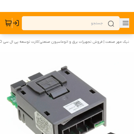
نیک مهر صنعت | فروش تجهیزات برق و اتوماسیون صنعتی
/
کارت توسعه پی ال سی PLC I/O