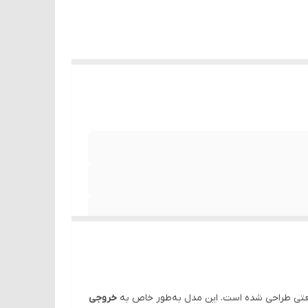
تی طراحی شده است. این مدل به‌طور خاص به
خروجی