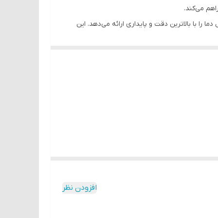
اهم می‌کند.
 را با بالاترین دقت و پایداری ارائه می‌دهد. این
افزودن نظر