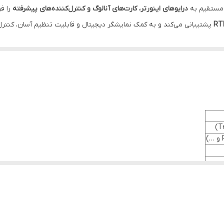
 مستقیم به
درایوهای اینورتر، کارت‌های آنالوگ و کنترل‌کننده‌های پیشرفته
را فر
پشتیبانی می‌کند و به کمک نمایشگر دیجیتال و قابلیت تنظیم آسان، کنترل دما
ه
کنترل آنالوگ نرم و دقیق
دارند، گزینه‌ای ایده‌آل محسوب می‌شود.
 کنترل‌کننده‌ها