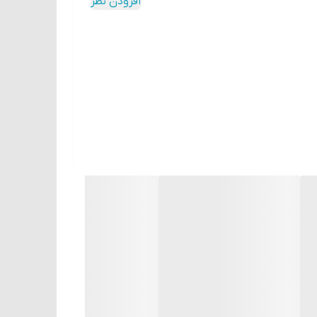
افزودن نظر