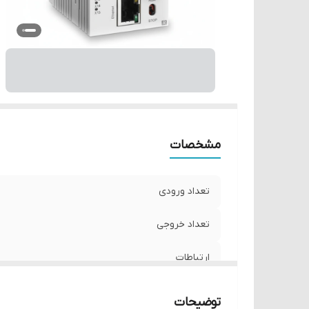
مشخصات
تعداد ورودی
تعداد خروجی
ارتباطات
توضیحات