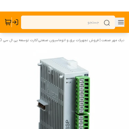
نیک مهر صنعت | فروش تجهیزات برق و اتوماسیون صنعتی
/
کارت توسعه پی ال سی PLC I/O