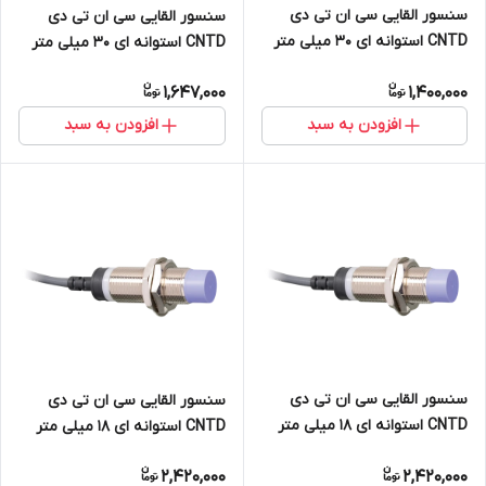
سنسور القایی سی ان تی دی
سنسور القایی سی ان تی دی
CNTD استوانه ای 30 میلی متر
CNTD استوانه ای 30 میلی متر
دید 10mm خروجی رله ای NC
دید 10mm خروجی NPN NO+NC
1,647,000
1,400,000
مدل CJY30E-10KB
مدل CJY30E-10NC
افزودن به سبد
افزودن به سبد
سنسور القایی سی ان تی دی
سنسور القایی سی ان تی دی
CNTD استوانه ای 18 میلی متر
CNTD استوانه ای 18 میلی متر
دید 15mm خروجی NPN NO+NC
دید 15mm خروجی PNP NO+NC
2,420,000
2,420,000
مدل CJY18S-15NC
مدل CJY18S-15PC