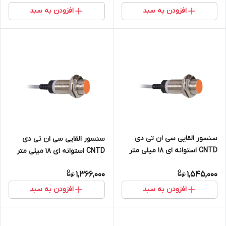
افزودن به سبد
افزودن به سبد
سنسور القایی سی ان تی دی
سنسور القایی سی ان تی دی
CNTD استوانه ای 18 میلی متر
CNTD استوانه ای 18 میلی متر
دید 5mm خروجی PNP NO+NC
دید 8mm خروجی رله ای NO
1,366,000
1,545,000
مدل CJY18E-05PC
مدل CJY18E-08KA
افزودن به سبد
افزودن به سبد