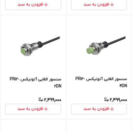
افزودن به سبد
افزودن به سبد
سنسور القایی آتونیکس PR12-
سنسور القایی آتونیکس PR12-
4DN
2DN
2,499,000
2,499,000
افزودن به سبد
افزودن به سبد