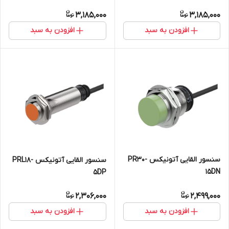
3,185,000
3,185,000
افزودن به سبد
افزودن به سبد
سنسور القایی آتونیکس PR30-
سنسور القایی آتونیکس PRL18-
15DN
5DP
2,306,000
2,499,000
افزودن به سبد
افزودن به سبد