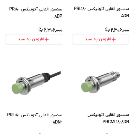
سنسور القایی آتونیکس PRL18-
سنسور القایی آتونیکس PR18-
5DN
8DP
2,306,000
2,306,000
افزودن به سبد
افزودن به سبد
سنسور القایی آتونیکس
سنسور القایی آتونیکس PRL18-
PRCML18-8DN
8DN2