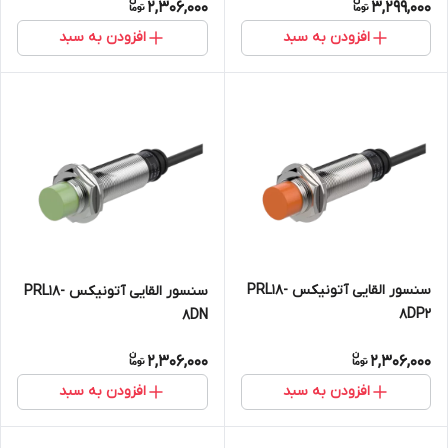
2,306,000
3,299,000
افزودن به سبد
افزودن به سبد
سنسور القایی آتونیکس PRL18-
سنسور القایی آتونیکس PRL18-
8DP2
8DN
2,306,000
2,306,000
افزودن به سبد
افزودن به سبد