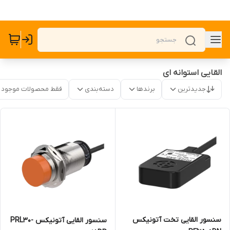
القایی استوانه ای
جدیدترین
برندها
دسته‌بندی
فقط محصولات موجود
سنسور القایی تخت آتونیکس
سنسور القایی آتونیکس PRL30-