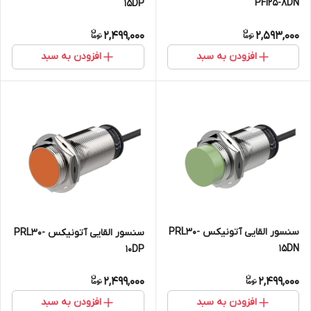
PFI25-8DN
15DP
2,499,000
2,593,000
افزودن به سبد
افزودن به سبد
سنسور القایی آتونیکس PRL30-
سنسور القایی آتونیکس PRL30-
15DN
10DP
2,499,000
2,499,000
افزودن به سبد
افزودن به سبد