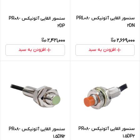
سنسور القایی آتونیکس PRL08-
سنسور القایی آتونیکس PR08-
2DN
2DP
2,421,000
2,669,000
افزودن به سبد
افزودن به سبد
سنسور القایی آتونیکس PR08-
سنسور القایی آتونیکس PR08-
1.5DP2
1.5DN2