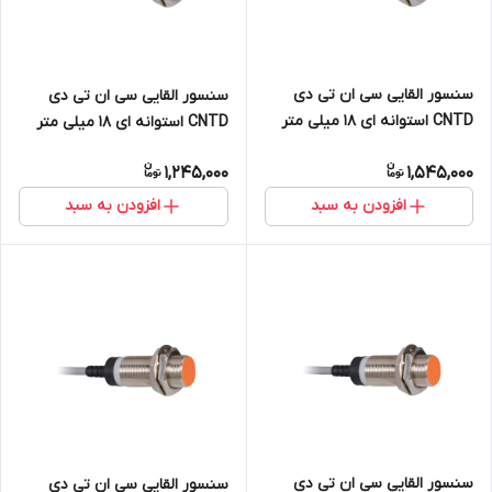
سنسور القایی سی ان تی دی
سنسور القایی سی ان تی دی
CNTD استوانه ای 18 میلی متر
CNTD استوانه ای 18 میلی متر
دید 8mm خروجی PNP NO+NC
دید 5mm خروجی رله ای NO
1,245,000
1,545,000
مدل CJY18E-08PC
مدل CJY18E-05KA
افزودن به سبد
افزودن به سبد
سنسور القایی سی ان تی دی
سنسور القایی سی ان تی دی