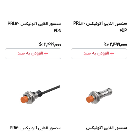
سنسور القایی آتونیکس PRL12-
سنسور القایی آتونیکس PRL12-
4DP
4DN
2,499,000
2,499,000
افزودن به سبد
افزودن به سبد
سنسور القایی آتونیکس
سنسور القایی آتونیکس PR12-