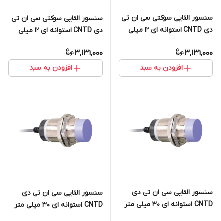
سنسور القایی سوکتی سی ان تی
سنسور القایی سوکتی سی ان تی
دی CNTD استوانه ای 12 میلی
دی CNTD استوانه ای 12 میلی
متر دید 4mm خروجی NPN
متر دید 4mm خروجی PNP
3,131,000
3,131,000
NO+NC مدل CJY12S-04NCT
NO+NC مدل CJY12S-04PCT
افزودن به سبد
افزودن به سبد
سنسور القایی سی ان تی دی
سنسور القایی سی ان تی دی
CNTD استوانه ای 30 میلی متر
CNTD استوانه ای 30 میلی متر
دید 25mm خروجی NPN
دید 25mm خروجی PNP NO+NC