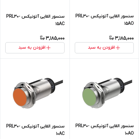
سنسور القایی آتونیکس PRL30-
سنسور القایی آتونیکس PRL30-
15AO
15AC
3,185,000
3,185,000
افزودن به سبد
افزودن به سبد
سنسور القایی آتونیکس PRL30-
سنسور القایی آتونیکس PRL30-
10AO
10AC