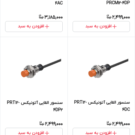
PRCM12-4DP
4AC
3,185,000
2,499,000
افزودن به سبد
افزودن به سبد
سنسور القایی آتونیکس PRT12-
سنسور القایی آتونیکس PRT12-
4DC
4DP2
2,499,000
2,499,000
افزودن به سبد
افزودن به سبد