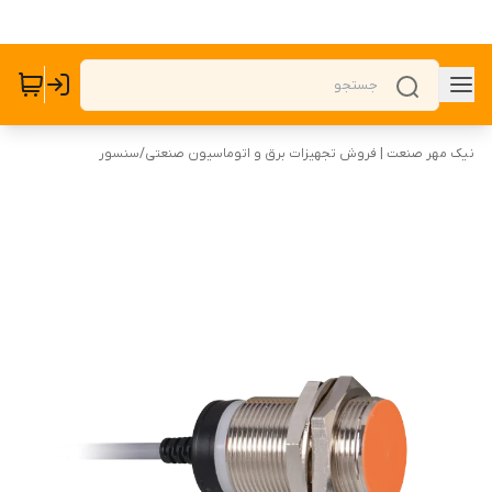
نیک مهر صنعت | فروش تجهیزات برق و اتوماسیون صنعتی
/
سنسور