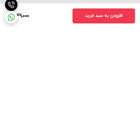
افزودن به سبد خرید
1,749,000
برگشت به بالا
ارسال فوری به سراسر کشور
پشتیبانی ۲۴ ساعته