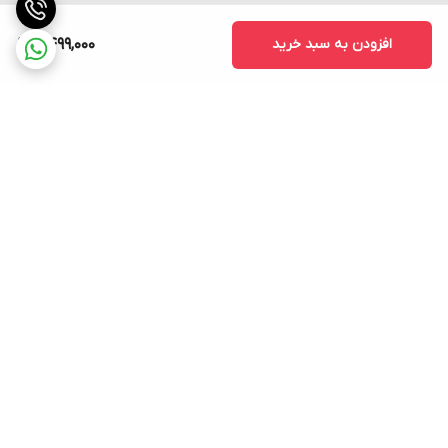
افزودن به سبد خرید
2,499,000
برگشت به بالا
ارسال فوری به سراسر کشور
پشتیبانی ۲۴ ساعته