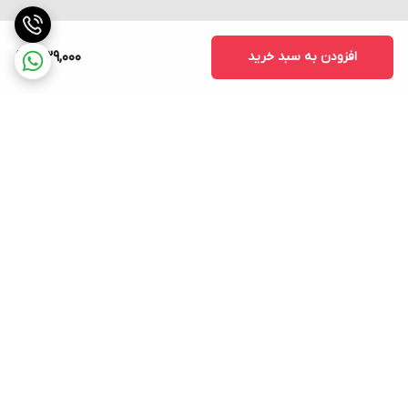
افزودن به سبد خرید
1,139,000
برگشت به بالا
ارسال فوری به سراسر کشور
پشتیبانی ۲۴ ساعته