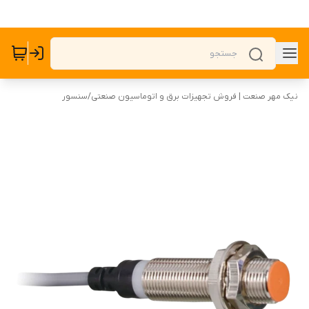
نیک مهر صنعت | فروش تجهیزات برق و اتوماسیون صنعتی
/
سنسور