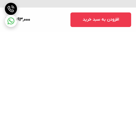
افزودن به سبد خرید
2,593,000
برگشت به بالا
ارسال فوری به سراسر کشور
پشتیبانی ۲۴ ساعته