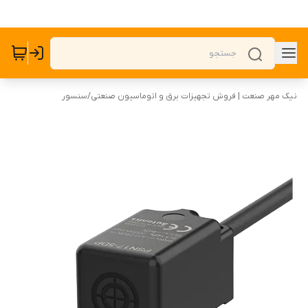
نیک مهر صنعت | فروش تجهیزات برق و اتوماسیون صنعتی
/
سنسور