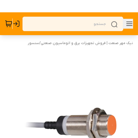
نیک مهر صنعت | فروش تجهیزات برق و اتوماسیون صنعتی
/
سنسور