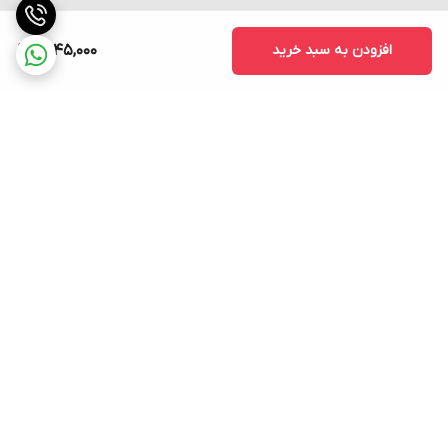
افزودن به سبد خرید
1,545,000
برگشت به بالا
ارسال فوری به سراسر کشور
پشتیبانی ۲۴ ساعته