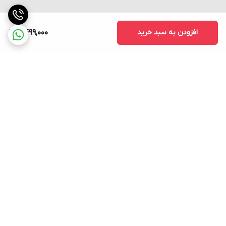
افزودن به سبد خرید
2,499,000
برگشت به بالا
ارسال فوری به سراسر کشور
پشتیبانی ۲۴ ساعته