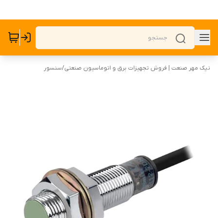
نیک مهر صنعت | فروش تجهیزات برق و اتوماسیون صنعتی
/
سنسور