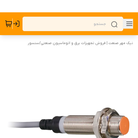
نیک مهر صنعت | فروش تجهیزات برق و اتوماسیون صنعتی
/
سنسور