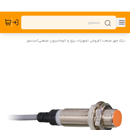
نیک مهر صنعت | فروش تجهیزات برق و اتوماسیون صنعتی
/
سنسور