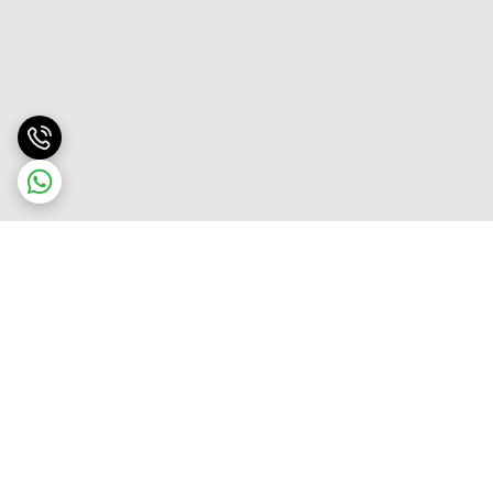
برگشت به بالا