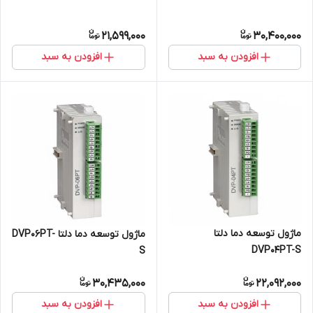
21,599,000
30,400,000
افزودن به سبد
افزودن به سبد
ماژول توسعه دما دلتا
ماژول توسعه دما دلتا DVP06PT-
DVP04PT-S
S
30,435,000
22,092,000
افزودن به سبد
افزودن به سبد