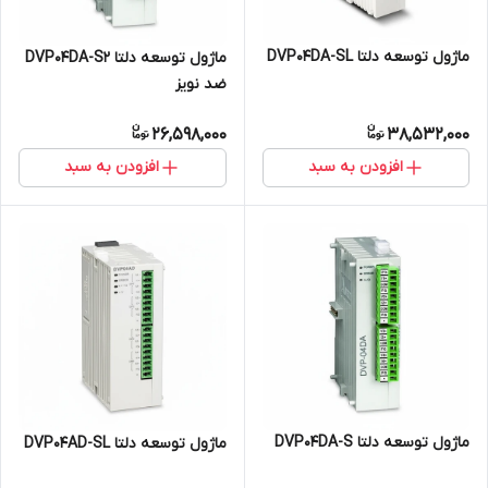
ماژول توسعه دلتا DVP04DA-SL
ماژول توسعه دلتا DVP04DA-S2
ضد نویز
26,598,000
38,532,000
افزودن به سبد
افزودن به سبد
ماژول توسعه دلتا DVP04DA-S
ماژول توسعه دلتا DVP04AD-SL