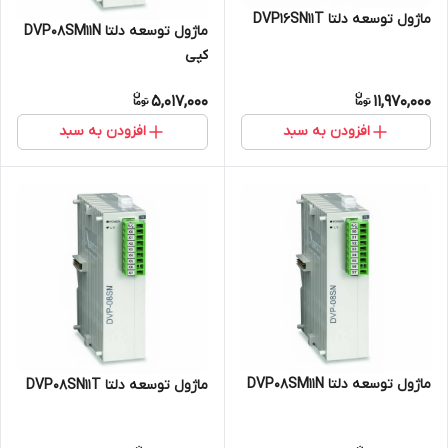
ماژول توسعه دلتا DVP16SN11T
ماژول توسعه دلتا DVP08SM11N
کپی
5,017,000
11,970,000
افزودن به سبد
افزودن به سبد
ماژول توسعه دلتا DVP08SM11N
ماژول توسعه دلتا DVP08SN11T