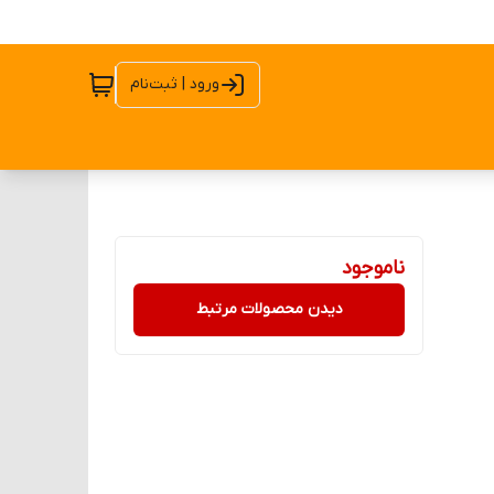
ورود | ثبت‌نام
ناموجود
دیدن محصولات مرتبط