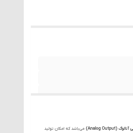
می‌باشد که امکان تولید