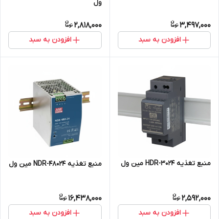
ول
2,818,000
3,497,000
افزودن به سبد
افزودن به سبد
منبع تغذیه HDR-3024 مین ول
منبع تغذیه NDR-48024 مین ول
16,438,000
2,592,000
افزودن به سبد
افزودن به سبد