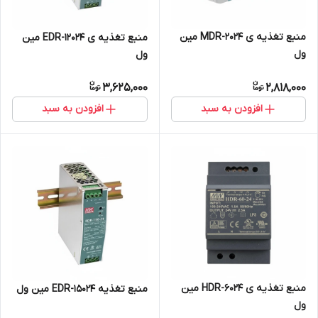
منبع تغذیه ی MDR-2024 مین
منبع تغذیه ی EDR-12024 مین
ول
ول
3,625,000
2,818,000
افزودن به سبد
افزودن به سبد
منبع تغذیه ی HDR-6024 مین
منبع تغذیه EDR-15024 مین ول
ول