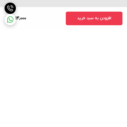
افزودن به سبد خرید
3,114,000
برگشت به بالا
ارسال فوری به سراسر کشور
پشتیبانی ۲۴ ساعته