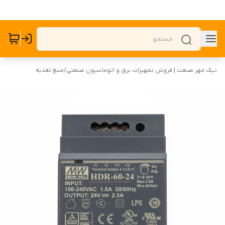
نیک مهر صنعت | فروش تجهیزات برق و اتوماسیون صنعتی
/
منبع تغذیه