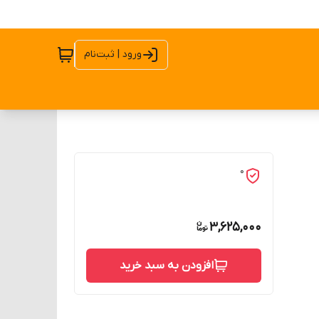
ورود | ثبت‌نام
0
3,625,000
افزودن به سبد خرید