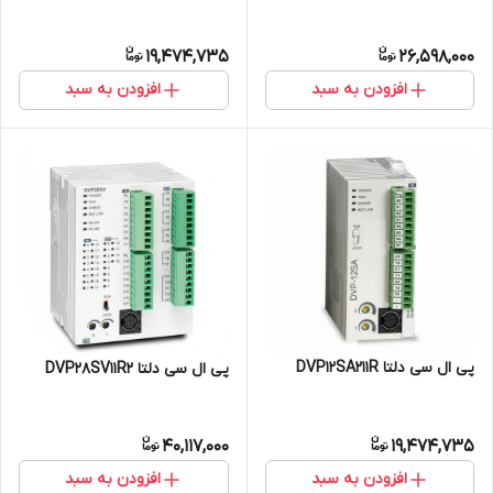
19,474,735
26,598,000
افزودن به سبد
افزودن به سبد
پی ال سی دلتا DVP12SA211R
پی ال سی دلتا DVP28SV11R2
40,117,000
19,474,735
افزودن به سبد
افزودن به سبد