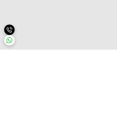
برگشت به بالا