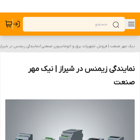
نیک مهر صنعت | فروش تجهیزات برق و اتوماسیون صنعتی
/
نمایندگی زیمنس در شیراز
نمایندگی زیمنس در شیراز | نیک مهر
صنعت