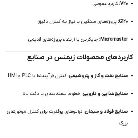
V20:
کاربرد عمومی
G120:
پروژه‌های سنگین با نیاز به کنترل دقیق
Micromaster:
جایگزین یا ارتقاء پروژه‌های قدیمی
کاربردهای محصولات زیمنس در صنایع
صنایع نفت و گاز و پتروشیمی
: کنترل فرآیندها با PLC و HMI
صنایع غذایی و دارویی
: خطوط بسته‌بندی با دقت بالا
صنایع فولاد و سیمان
: درایوهای پرقدرت برای کنترل موتورهای
بزرگ