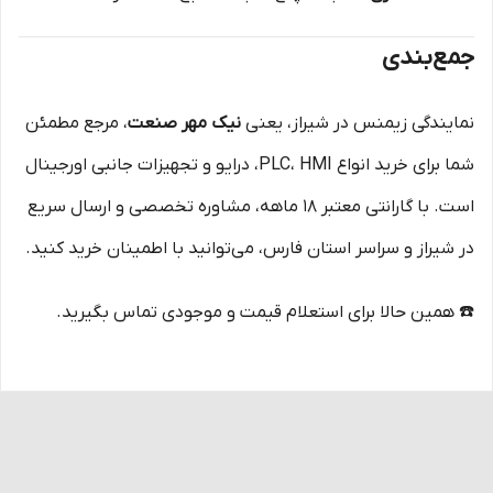
جمع‌بندی
نمایندگی زیمنس در شیراز، یعنی
نیک مهر صنعت
، مرجع مطمئن
شما برای خرید انواع PLC، HMI، درایو و تجهیزات جانبی اورجینال
است. با گارانتی معتبر ۱۸ ماهه، مشاوره تخصصی و ارسال سریع
در شیراز و سراسر استان فارس، می‌توانید با اطمینان خرید کنید.
☎️ همین حالا برای استعلام قیمت و موجودی تماس بگیرید.