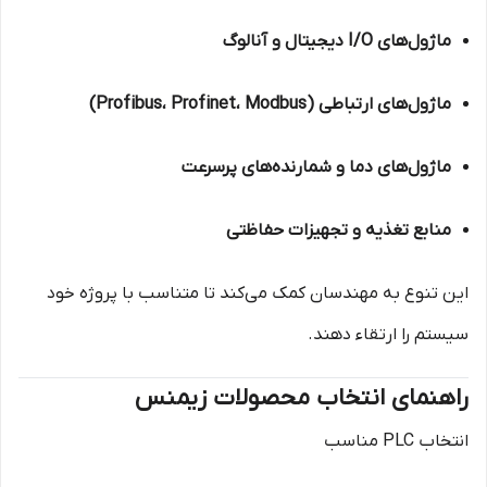
ماژول‌های I/O دیجیتال و آنالوگ
ماژول‌های ارتباطی (Profibus، Profinet، Modbus)
ماژول‌های دما و شمارنده‌های پرسرعت
منابع تغذیه و تجهیزات حفاظتی
این تنوع به مهندسان کمک می‌کند تا متناسب با پروژه خود
سیستم را ارتقاء دهند.
راهنمای انتخاب محصولات زیمنس
انتخاب PLC مناسب