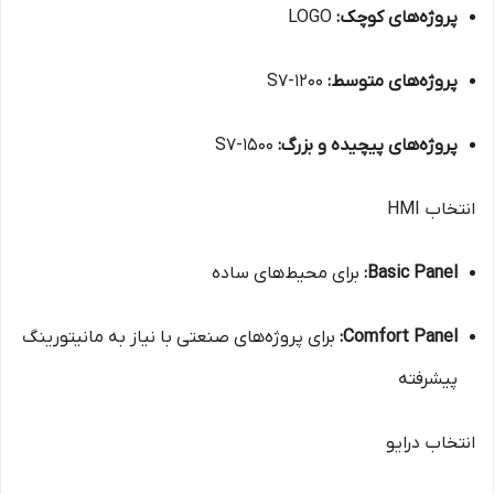
پروژه‌های کوچک:
LOGO
پروژه‌های متوسط:
S7-1200
پروژه‌های پیچیده و بزرگ:
S7-1500
انتخاب HMI
Basic Panel:
برای محیط‌های ساده
Comfort Panel:
برای پروژه‌های صنعتی با نیاز به مانیتورینگ
پیشرفته
انتخاب درایو