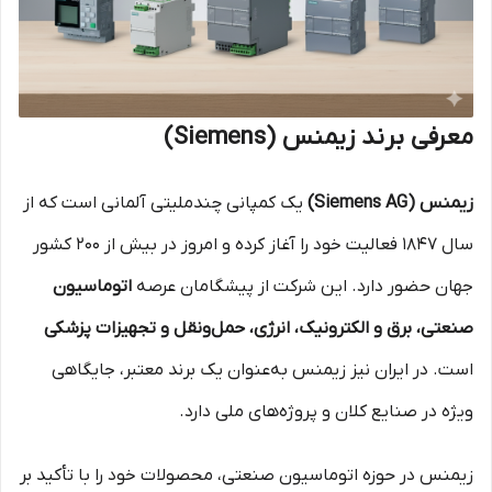
معرفی برند زیمنس (Siemens)
زیمنس (Siemens AG)
یک کمپانی چندملیتی آلمانی است که از
سال ۱۸۴۷ فعالیت خود را آغاز کرده و امروز در بیش از ۲۰۰ کشور
جهان حضور دارد. این شرکت از پیشگامان عرصه
اتوماسیون
صنعتی، برق و الکترونیک، انرژی، حمل‌ونقل و تجهیزات پزشکی
است. در ایران نیز زیمنس به‌عنوان یک برند معتبر، جایگاهی
ویژه در صنایع کلان و پروژه‌های ملی دارد.
زیمنس در حوزه اتوماسیون صنعتی، محصولات خود را با تأکید بر