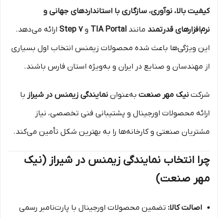
کیفیت بالا، نوآوری، سازگاری با استانداردهای جهانی و
نرم‌افزارهای قدرتمند
مانند
TIA Portal
و
Step 7
ارائه می‌دهد.
این ویژگی‌ها باعث شده محصولات زیمنس انتخاب اول بسیاری
از مهندسان و صنایع در ایران و به‌ویژه استان فارس باشند.
شرکت
نیک مهر صنعت
به‌عنوان
نمایندگی زیمنس در شیراز
با
ارائه محصولات اورجینال و پشتیبانی فنی تخصصی، نیاز
مشتریان صنعتی و کارخانه‌ها را به بهترین شکل تأمین می‌کند.
چرا انتخاب نمایندگی زیمنس در شیراز (نیک
مهر صنعت)
اصالت کالا:
تضمین محصولات اورجینال با پارت‌نامبر رسمی