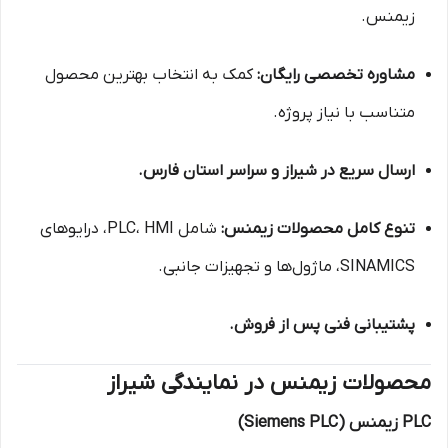
زیمنس.
مشاوره تخصصی رایگان:
کمک به انتخاب بهترین محصول
متناسب با نیاز پروژه.
ارسال سریع در شیراز و سراسر استان فارس.
تنوع کامل محصولات زیمنس:
شامل PLC، HMI، درایوهای
SINAMICS، ماژول‌ها و تجهیزات جانبی.
پشتیبانی فنی پس از فروش.
محصولات زیمنس در نمایندگی شیراز
PLC زیمنس (Siemens PLC)