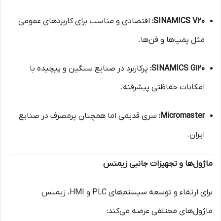
SINAMICS V20:
اقتصادی و مناسب برای کاربردهای عمومی
مثل پمپ‌ها و فن‌ها.
SINAMICS G120:
پرکاربرد در صنایع سنگین و پیچیده با
امکانات حفاظتی پیشرفته.
Micromaster:
سری قدیمی اما همچنان پرمصرف در صنایع
ایران.
ماژول‌ها و تجهیزات جانبی زیمنس
برای ارتقاء و توسعه سیستم‌های PLC و HMI، زیمنس
ماژول‌های مختلفی عرضه می‌کند: