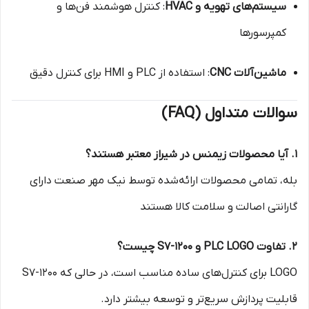
سیستم‌های تهویه و HVAC
: کنترل هوشمند فن‌ها و
کمپرسورها
ماشین‌آلات CNC
: استفاده از PLC و HMI برای کنترل دقیق
سوالات متداول (FAQ)
۱. آیا محصولات زیمنس در شیراز معتبر هستند؟
بله، تمامی محصولات ارائه‌شده توسط نیک مهر صنعت دارای
گارانتی اصالت و سلامت کالا هستند
۲. تفاوت PLC LOGO و S7-1200 چیست؟
LOGO برای کنترل‌های ساده مناسب است، در حالی که S7-1200
قابلیت پردازش سریع‌تر و توسعه بیشتر دارد.