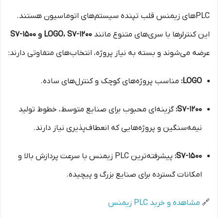
PLCهای زیمنس قلب تپنده سیستم‌های اتوماسیون هستند.
این کنترلرها با سری‌های متنوع مانند
LOGO، S7-1200 و S7-1500
عرضه می‌شوند و بسته به نیاز پروژه، انتخاب‌های متفاوتی دارند:
LOGO:
مناسب پروژه‌های کوچک و کنترل‌های ساده.
S7-1200:
گزینه‌ای محبوب برای صنایع متوسط، خطوط تولید
نیمه‌سنگین و پروژه‌هایی که انعطاف‌پذیری نیاز دارند.
S7-1500:
پیشرفته‌ترین PLC زیمنس با سرعت پردازش بالا و
امکانات گسترده برای صنایع بزرگ و پیچیده.
🔗
مشاهده و خرید PLC زیمنس