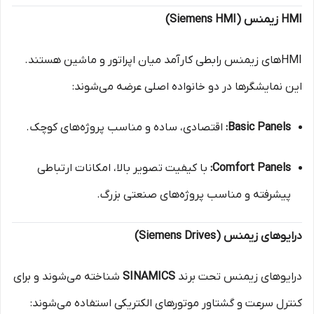
HMI زیمنس (Siemens HMI)
HMIهای زیمنس رابطی کارآمد میان اپراتور و ماشین هستند.
این نمایشگرها در دو خانواده اصلی عرضه می‌شوند:
Basic Panels:
اقتصادی، ساده و مناسب پروژه‌های کوچک.
Comfort Panels:
با کیفیت تصویر بالا، امکانات ارتباطی
پیشرفته و مناسب پروژه‌های صنعتی بزرگ.
درایوهای زیمنس (Siemens Drives)
درایوهای زیمنس تحت برند
SINAMICS
شناخته می‌شوند و برای
کنترل سرعت و گشتاور موتورهای الکتریکی استفاده می‌شوند: