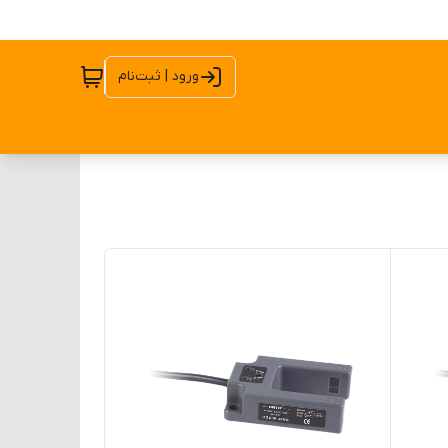
ورود | ثبت‌نام