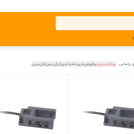
 براساس:
پربازدیدترین
پرفروش‌ترین
جدیدترین
ارزان‌ترین
گران‌ترین