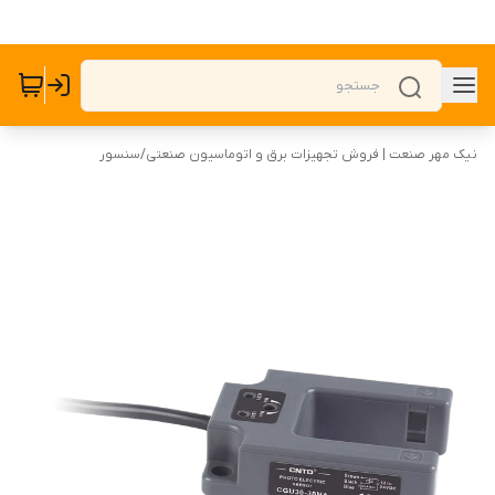
نیک مهر صنعت | فروش تجهیزات برق و اتوماسیون صنعتی
/
سنسور