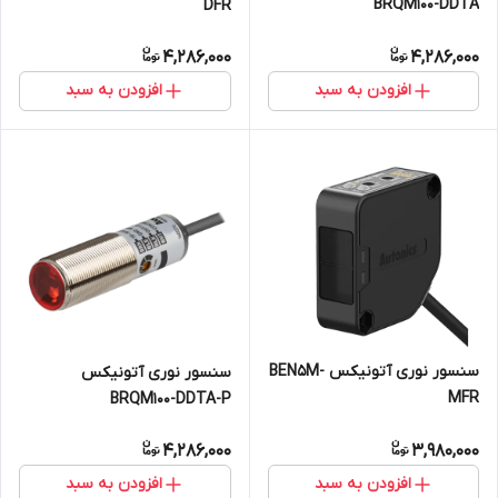
BRQM100-DDTA
DFR
4,286,000
4,286,000
افزودن به سبد
افزودن به سبد
سنسور نوری آتونیکس BEN5M-
سنسور نوری آتونیکس
MFR
BRQM100-DDTA-P
4,286,000
3,980,000
افزودن به سبد
افزودن به سبد