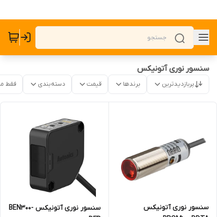
سنسور نوری آتونیکس
پربازدیدترین
برندها
قیمت
دسته‌بندی
فقط م
سنسور نوری آتونیکس
سنسور نوری آتونیکس BEN300-