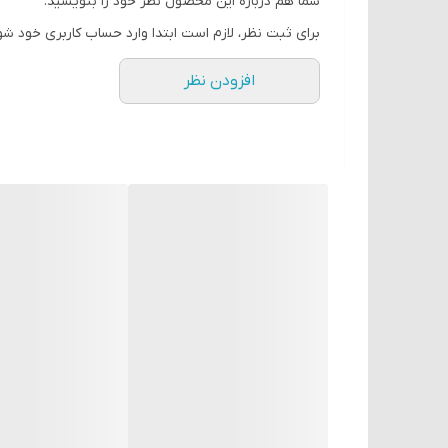
شما هم درباره این محصول نظر خود را بنویسید.
س: این سنسور تا چه فاصله‌ای کار می‌کنه؟
برای ثبت نظر، لازم است ابتدا وارد حساب کاربری خود شو
ج: تا
۱۰۰ میلی متر
افزودن نظر