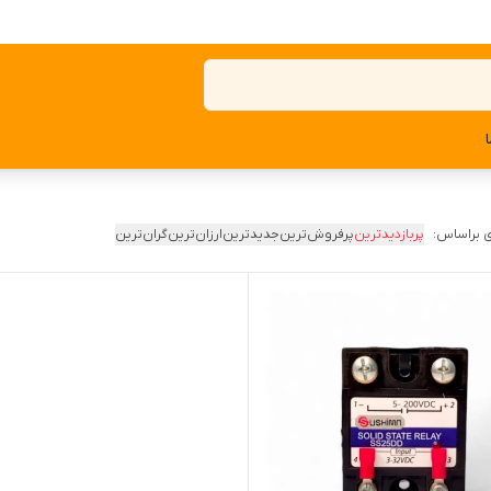
 براساس:
پربازدیدترین
پرفروش‌ترین
جدیدترین
ارزان‌ترین
گران‌ترین