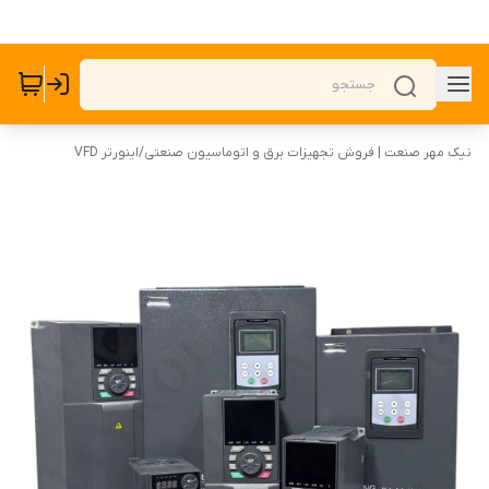
نیک مهر صنعت | فروش تجهیزات برق و اتوماسیون صنعتی
/
اینورتر VFD