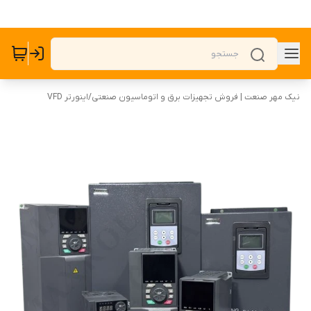
نیک مهر صنعت | فروش تجهیزات برق و اتوماسیون صنعتی
/
اینورتر VFD