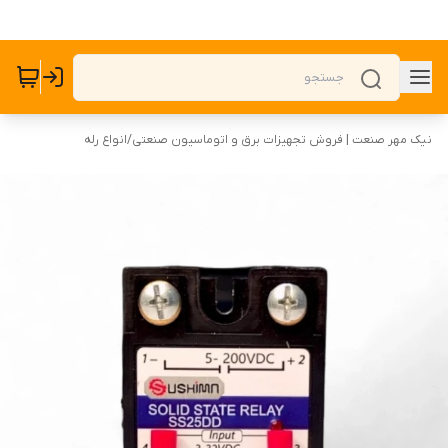
نیک مهر صنعت | فروش تجهیزات برق و اتوماسیون صنعتی
/
انواع رله