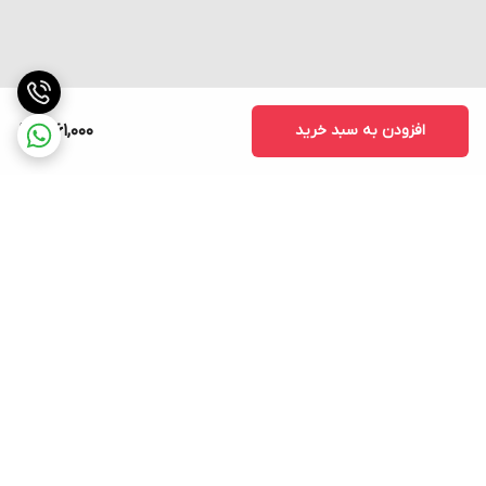
افزودن به سبد خرید
1,961,000
برگشت به بالا