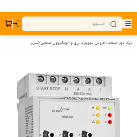
نیک مهر صنعت | فروش تجهیزات برق و اتوماسیون صنعتی
/
کنترلر