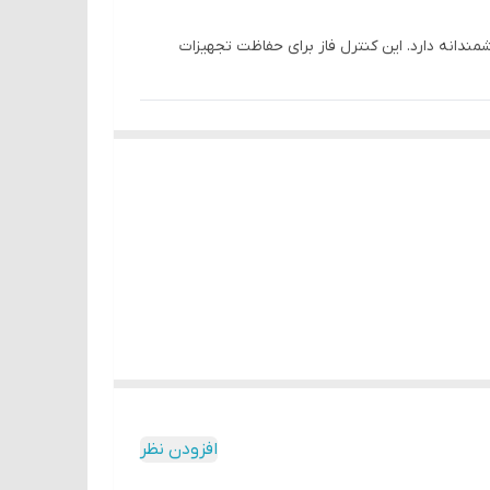
ی هوشمندانه دارد. این کنترل فاز برای حفاظت تجهیزات
افزودن نظر