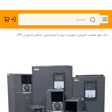
نیک مهر صنعت | فروش تجهیزات برق و اتوماسیون صنعتی
/
اینورتر VFD