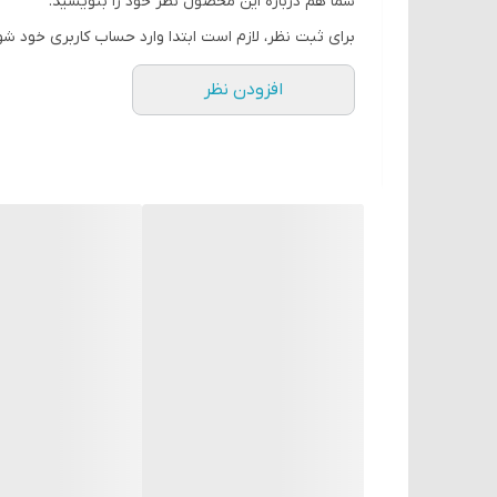
شما هم درباره این محصول نظر خود را بنویسید.
برای ثبت نظر، لازم است ابتدا وارد حساب کاربری خود شو
افزودن نظر