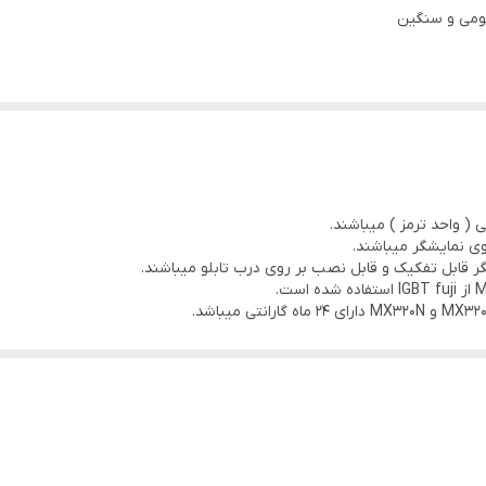
مومی و سنگین