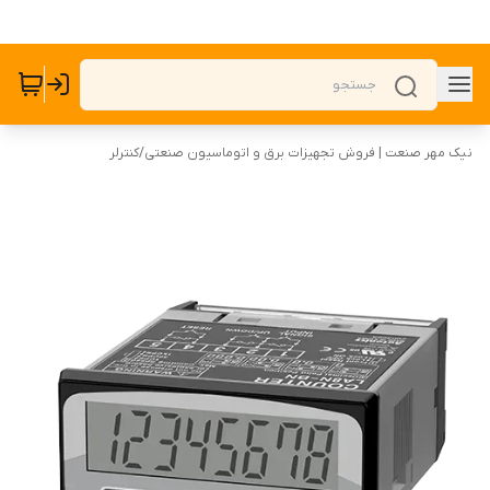
نیک مهر صنعت | فروش تجهیزات برق و اتوماسیون صنعتی
/
کنترلر