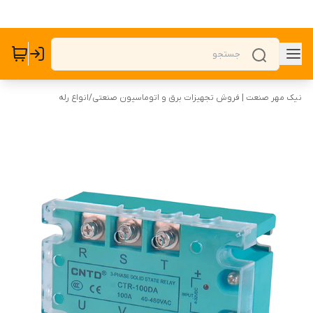
نیک مهر صنعت | فروش تجهیزات برق و اتوماسیون صنعتی
/
انواع رله