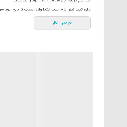
شما هم درباره این محصول نظر خود را بنویسید.
برای ثبت نظر، لازم است ابتدا وارد حساب کاربری خود شو
افزودن نظر