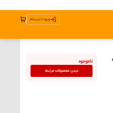
ورود | ثبت‌نام
N مدل
ناموجود
دیدن محصولات مرتبط