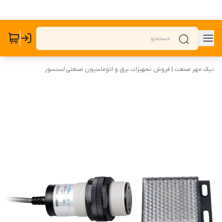
نیک مهر صنعت | فروش تجهیزات برق و اتوماسیون صنعتی
/
سنسور