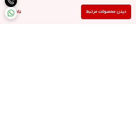
دیدن محصولات مرتبط
ناموجود
برگشت به بالا
ارسال فوری به سراسر کشور
پشتیبانی ۲۴ ساعته