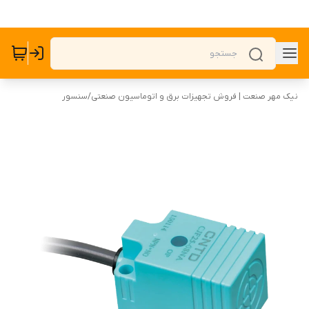
نیک مهر صنعت | فروش تجهیزات برق و اتوماسیون صنعتی
/
سنسور